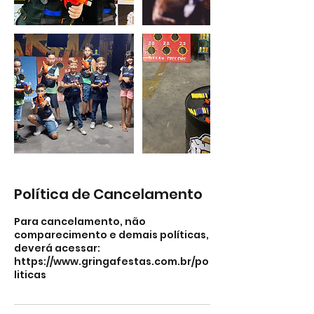
Política de Cancelamento
Para cancelamento, não
comparecimento e demais políticas,
deverá acessar:
https://www.gringafestas.com.br/po
liticas