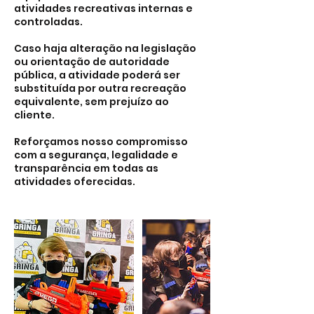
atividades recreativas internas e
controladas.
Caso haja alteração na legislação
ou orientação de autoridade
pública, a atividade poderá ser
substituída por outra recreação
equivalente, sem prejuízo ao
cliente.
Reforçamos nosso compromisso
com a segurança, legalidade e
transparência em todas as
atividades oferecidas.