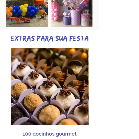
EXTRAS PARA SUA FESTA
100 docinhos gourmet