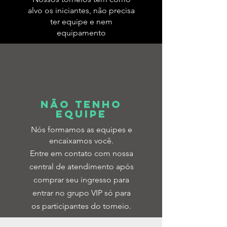
alvo os iniciantes, não precisa
ter equipe e nem
equipamento
NÃO TENHO
EQUIPE
​Nós formamos as equipes e
encaixamos você.
Entre em contato com nossa
central de atendimento após
comprar seu ingresso para
entrar no grupo VIP só para
os participantes do torneio.