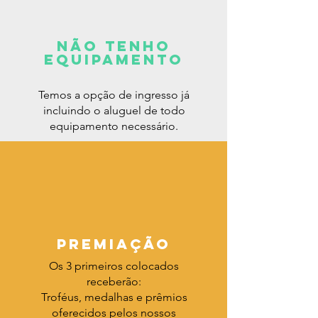
NÃO TENHO
EQUIPAMENTO
Temos a opção de ingresso já
incluindo o aluguel de todo
equipamento necessário.
PREMIAÇÃO
Os 3 primeiros colocados
receberão:
Troféus, medalhas e prêmios
oferecidos pelos nossos