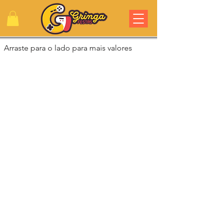
Arraste para o lado para mais valores