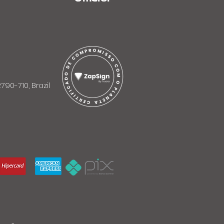
790-710, Brazil