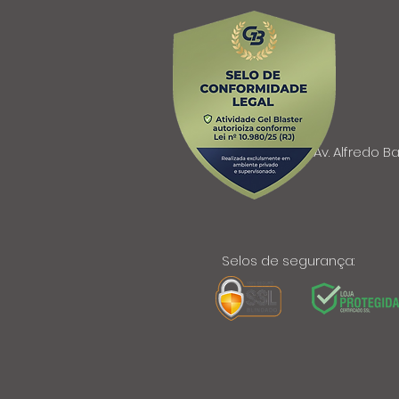
Av. Alfredo Ba
Selos de segurança: