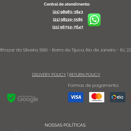
Central de atendimento:
(21) 98983-3843
(21) 98119-3585
(21) 96752-7647
lthazar da Silveira, 580 - Barra da Tijuca, Rio de Janeiro - RJ, 22
DELIVERY POLICY
|
RETURN POLICY
Formas de pagamento:
NOSSAS POLÍTICAS: