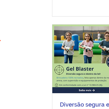
Diversão segura 