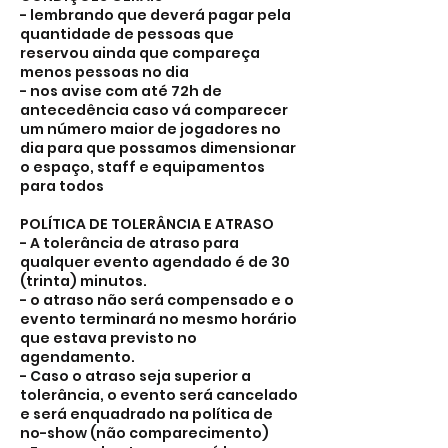
- lembrando que deverá pagar pela
quantidade de pessoas que
reservou ainda que compareça
menos pessoas no dia
- nos avise com até 72h de
antecedência caso vá comparecer
um número maior de jogadores no
dia para que possamos dimensionar
o espaço, staff e equipamentos
para todos
POLÍTICA DE TOLERÂNCIA E ATRASO
- A tolerância de atraso para
qualquer evento agendado é de 30
(trinta) minutos.
- o atraso não será compensado e o
evento terminará no mesmo horário
que estava previsto no
agendamento.
- Caso o atraso seja superior a
tolerância, o evento será cancelado
e será enquadrado na política de
no-show (não comparecimento)