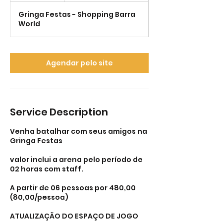
r
Gringa Festas - Shopping Barra
World
Agendar pelo site
Service Description
Venha batalhar com seus amigos na
Gringa Festas
valor inclui a arena pelo período de
02 horas com staff.
A partir de 06 pessoas por 480,00
(80,00/pessoa)
ATUALIZAÇÃO DO ESPAÇO DE JOGO