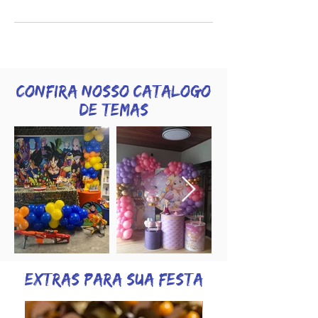
Confira nosso catalogo
de temas
EXTRAS PARA SUA FESTA