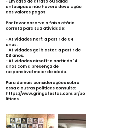
- Em caso de atraso ou saída
antecipada não haverá devolução
dos valores pagos
Por favor observe a faixa etária
correta para sua atividade:
- Atividades nerf: a partir de 04
anos.
- Atividades gel blaster: a partir de
08 anos.
- Atividades airsoft: a partir de 14
anos com a presença de
responsável maior de idade.
Para demais considerações sobre
essa e outras políticas consulte:
https://www.gringafestas.com.br/po
liticas