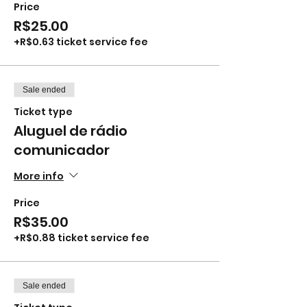
Price
R$25.00
+R$0.63 ticket service fee
Sale ended
Ticket type
Aluguel de rádio
comunicador
More info
Price
R$35.00
+R$0.88 ticket service fee
Sale ended