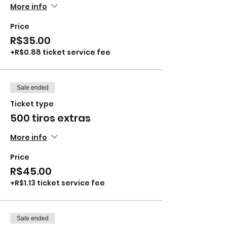
More info
Price
R$35.00
+R$0.88 ticket service fee
Sale ended
Ticket type
500 tiros extras
More info
Price
R$45.00
+R$1.13 ticket service fee
Sale ended