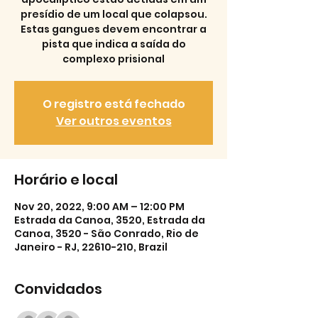
presídio de um local que colapsou.
Estas gangues devem encontrar a
pista que indica a saída do
complexo prisional
O registro está fechado
Ver outros eventos
Horário e local
Nov 20, 2022, 9:00 AM – 12:00 PM
Estrada da Canoa, 3520, Estrada da
Canoa, 3520 - São Conrado, Rio de
Janeiro - RJ, 22610-210, Brazil
Convidados