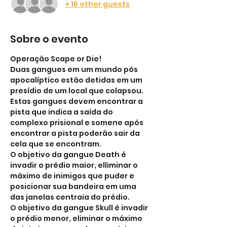
+ 16 other guests
Sobre o evento
Operação Scape or Die!
Duas gangues em um mundo pós 
apocalíptico estão detidas em um 
presídio de um local que colapsou. 
Estas gangues devem encontrar a 
pista que indica a saída do 
complexo prisional e somene após 
encontrar a pista poderão sair da 
cela que se encontram.
O objetivo da gangue Death é 
invadir o prédio maior, elliminar o 
máximo de inimigos que puder e 
posicionar sua bandeira em uma 
das janelas centraia do prédio.
O objetivo da gangue Skull é invadir 
o prédio menor, eliminar o máximo 