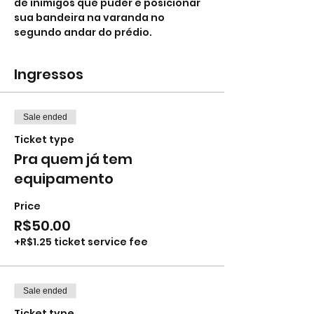
de inimigos que puder e posicionar 
sua bandeira na varanda no 
segundo andar do prédio.
Ingressos
Sale ended
Ticket type
Pra quem já tem
equipamento
Price
R$50.00
+R$1.25 ticket service fee
Sale ended
Ticket type