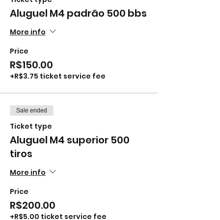
Aluguel M4 padrão 500 bbs
More info
Price
R$150.00
+R$3.75 ticket service fee
Sale ended
Ticket type
Aluguel M4 superior 500
tiros
More info
Price
R$200.00
+R$5.00 ticket service fee