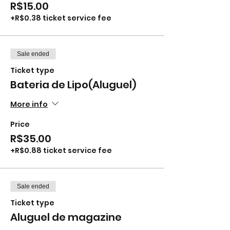
R$15.00
+R$0.38 ticket service fee
Sale ended
Ticket type
Bateria de Lipo(Aluguel)
More info
Price
R$35.00
+R$0.88 ticket service fee
Sale ended
Ticket type
Aluguel de magazine