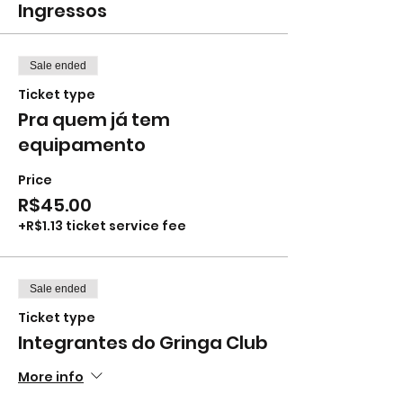
Ingressos
Sale ended
Ticket type
Pra quem já tem
equipamento
Price
R$45.00
+R$1.13 ticket service fee
Sale ended
Ticket type
Integrantes do Gringa Club
More info