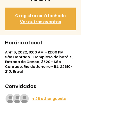
O registro está fechado
Ver outros eventos
Horário e local
Apr 16, 2022, 9:00 AM – 12:00 PM
São Conrado - Complexo de hotéis,
Estrada da Canoa, 3520 - São
Conrado, Rio de Janeiro - RJ, 22610-
210, Brasil
Convidados
+ 28 other guests