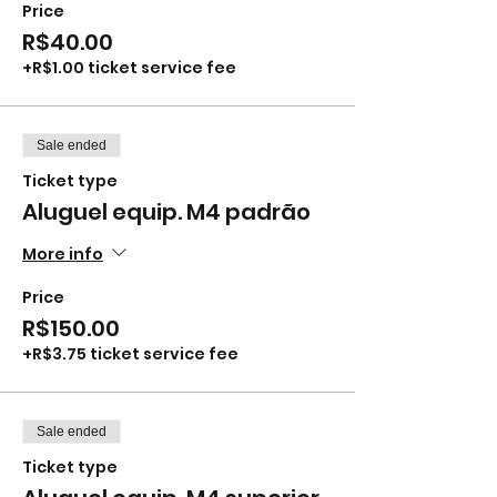
Price
R$40.00
+R$1.00 ticket service fee
Sale ended
Ticket type
Aluguel equip. M4 padrão
More info
Price
R$150.00
+R$3.75 ticket service fee
Sale ended
Ticket type