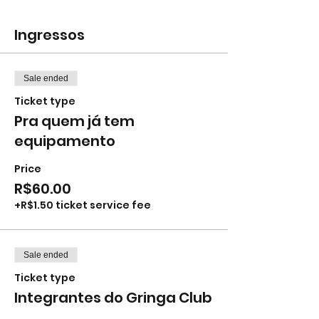
Ingressos
Sale ended
Ticket type
Pra quem já tem
equipamento
Price
R$60.00
+R$1.50 ticket service fee
Sale ended
Ticket type
Integrantes do Gringa Club