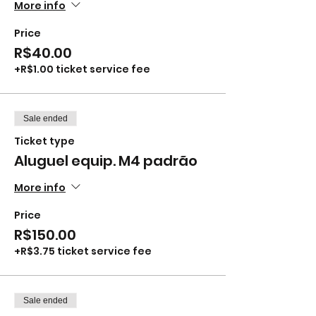
More info
Price
R$40.00
+R$1.00 ticket service fee
Sale ended
Ticket type
Aluguel equip. M4 padrão
More info
Price
R$150.00
+R$3.75 ticket service fee
Sale ended