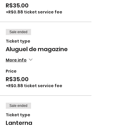
R$35.00
+R$0.88 ticket service fee
Sale ended
Ticket type
Aluguel de magazine
More info
Price
R$35.00
+R$0.88 ticket service fee
Sale ended
Ticket type
Lanterna