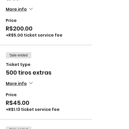
More info
Price
R$200.00
+R$5.00 ticket service fee
Sale ended
Ticket type
500 tiros extras
More info
Price
R$45.00
+R$1.13 ticket service fee