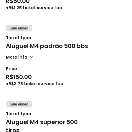
R$50.00
+R$1.25 ticket service fee
Sale ended
Ticket type
Aluguel M4 padrão 500 bbs
More info
Price
R$150.00
+R$3.75 ticket service fee
Sale ended
Ticket type
Aluguel M4 superior 500
tiros