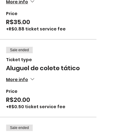
More info
Price
R$35.00
+R$0.88 ticket service fee
Sale ended
Ticket type
Aluguel de colete tático
More info
Price
R$20.00
+R$0.50 ticket service fee
Sale ended