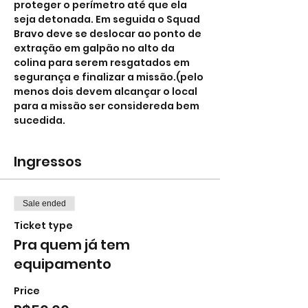
proteger o perímetro até que ela 
seja detonada. Em seguida o Squad 
Bravo deve se deslocar ao ponto de 
extração em galpão no alto da 
colina para serem resgatados em 
segurança e finalizar a missão.(pelo 
menos dois devem alcançar o local 
para a missão ser considereda bem 
sucedida.
Ingressos
Sale ended
Ticket type
Pra quem já tem
equipamento
Price