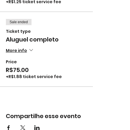
+R$1.25 ticket service fee
Sale ended
Ticket type
Aluguel completo
More info
Price
R$75.00
+R$1.88 ticket service fee
Compartilhe esse evento