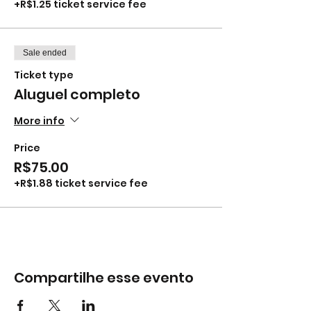
+R$1.25 ticket service fee
Sale ended
Ticket type
Aluguel completo
More info
Price
R$75.00
+R$1.88 ticket service fee
Compartilhe esse evento