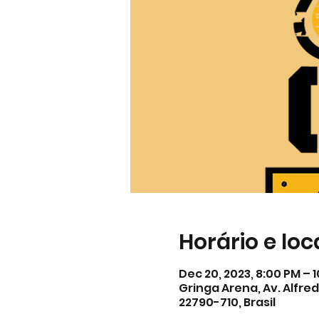
Horário e loc
Dec 20, 2023, 8:00 PM – 
Gringa Arena, Av. Alfred
22790-710, Brasil