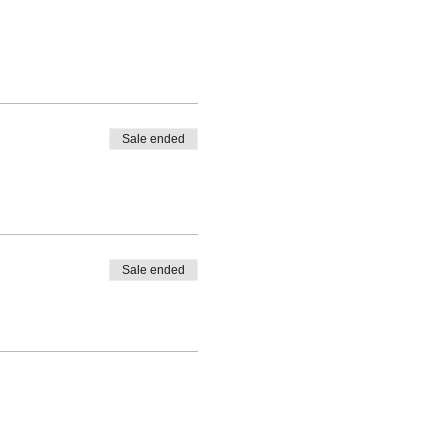
Sale ended
Sale ended