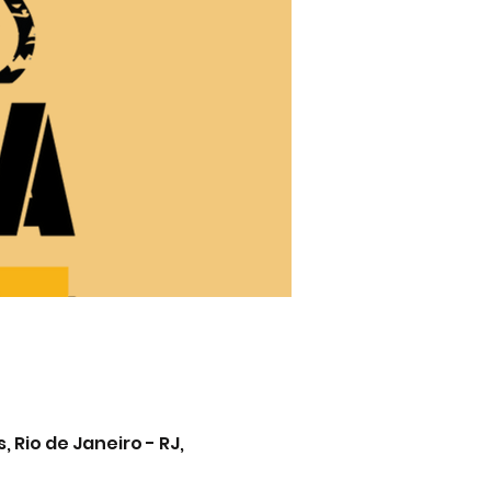
 Rio de Janeiro - RJ,