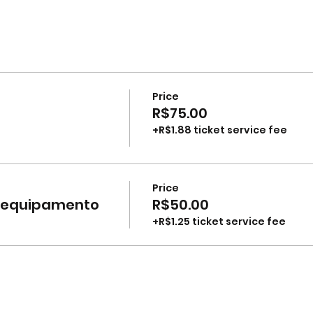
Price
R$75.00
+R$1.88 ticket service fee
Price
i equipamento
R$50.00
+R$1.25 ticket service fee