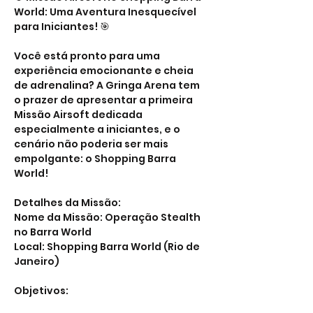
World: Uma Aventura Inesquecível 
para Iniciantes! 🎯
Você está pronto para uma 
experiência emocionante e cheia 
de adrenalina? A Gringa Arena tem 
o prazer de apresentar a primeira 
Missão Airsoft dedicada 
especialmente a iniciantes, e o 
cenário não poderia ser mais 
empolgante: o Shopping Barra 
World!
Detalhes da Missão:
Nome da Missão: Operação Stealth 
no Barra World
Local: Shopping Barra World (Rio de 
Janeiro)
Objetivos: