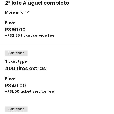
2º lote Aluguel completo
More info
Price
R$90.00
+R$2.25 ticket service fee
Sale ended
Ticket type
400 tiros extras
Price
R$40.00
+R$1.00 ticket service fee
Sale ended