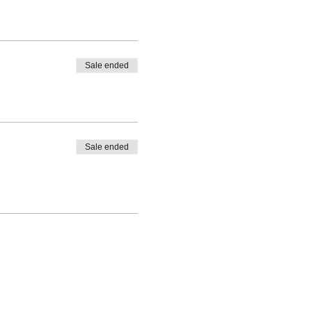
Sale ended
Sale ended