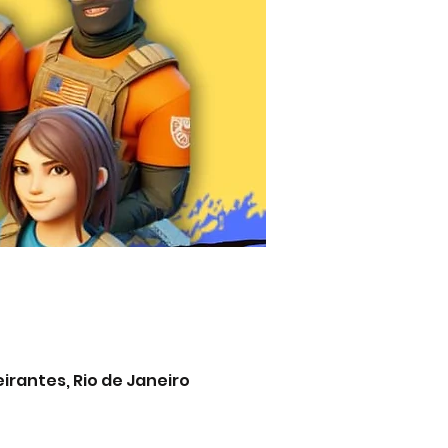
eirantes, Rio de Janeiro