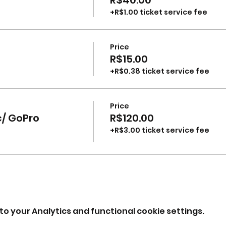
+R$1.00 ticket service fee
Price
R$15.00
+R$0.38 ticket service fee
Price
c/ GoPro
R$120.00
+R$3.00 ticket service fee
o your Analytics and functional cookie settings.