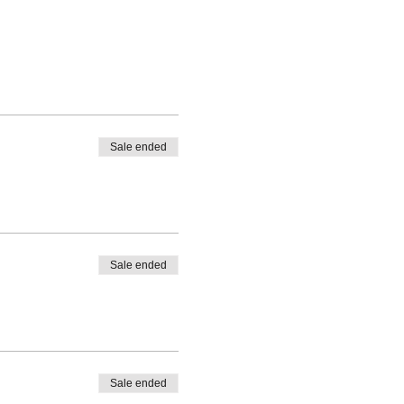
Sale ended
Sale ended
Sale ended