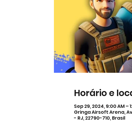
Horário e loc
Sep 29, 2024, 9:00 AM – 
Gringa Airsoft Arena, Av
- RJ, 22790-710, Brasil