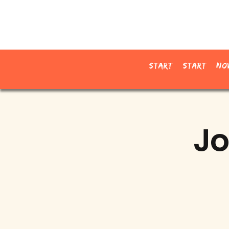
Start
Start
No
Jo