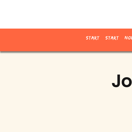
Start
Start
No
Jo