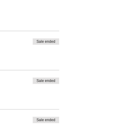
Sale ended
Sale ended
Sale ended