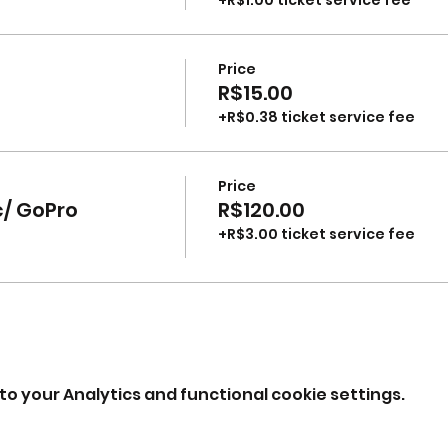
Price
R$15.00
+R$0.38 ticket service fee
Price
c/ GoPro
R$120.00
+R$3.00 ticket service fee
o your Analytics and functional cookie settings.