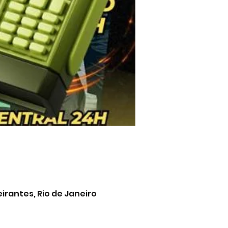
eirantes, Rio de Janeiro