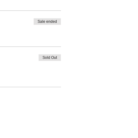
Sale ended
Sold Out