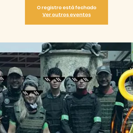
O registro está fechado
Ver outros eventos