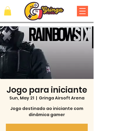
Jogo para iniciante
Sun, May 21
  |  
Gringa Airsoft Arena
Jogo destinado ao iniciante com
dinâmica gamer