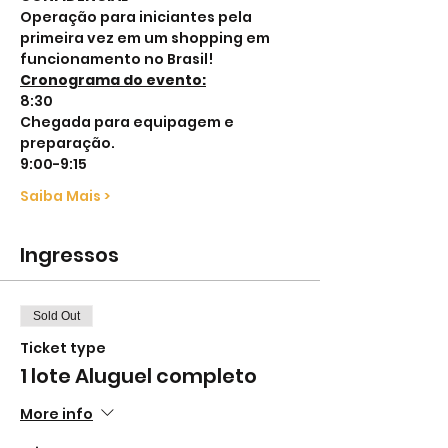
Operação para iniciantes pela 
primeira vez em um shopping em 
funcionamento no Brasil!
Cronograma do evento:
8:30 
Chegada para equipagem e 
preparação.
9:00-9:15
Saiba Mais >
Ingressos
Sold Out
Ticket type
1 lote Aluguel completo
More info