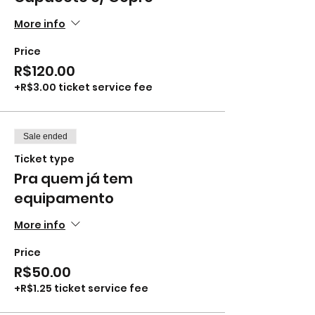
More info
Price
R$120.00
+R$3.00 ticket service fee
Sale ended
Ticket type
Pra quem já tem
equipamento
More info
Price
R$50.00
+R$1.25 ticket service fee