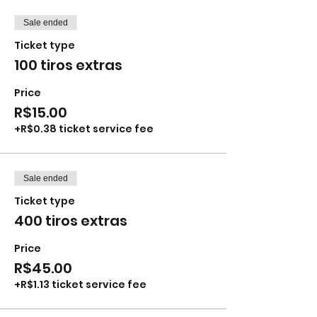
Sale ended
Ticket type
100 tiros extras
Price
R$15.00
+R$0.38 ticket service fee
Sale ended
Ticket type
400 tiros extras
Price
R$45.00
+R$1.13 ticket service fee