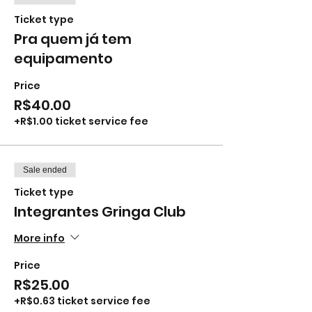
Ticket type
Pra quem já tem
equipamento
Price
R$40.00
+R$1.00 ticket service fee
Sale ended
Ticket type
Integrantes Gringa Club
More info
Price
R$25.00
+R$0.63 ticket service fee