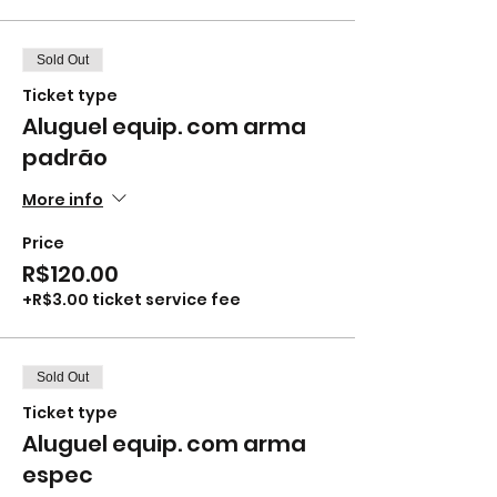
Sold Out
Ticket type
Aluguel equip. com arma
padrão
More info
Price
R$120.00
+R$3.00 ticket service fee
Sold Out
Ticket type
Aluguel equip. com arma
espec