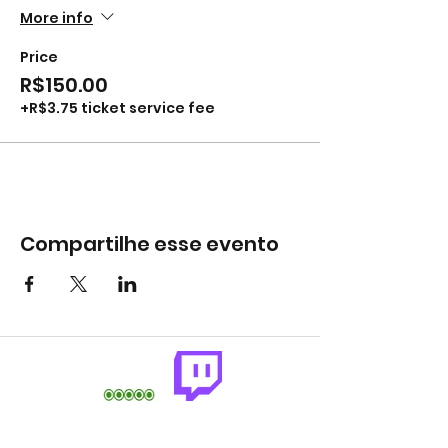
More info
Price
R$150.00
+R$3.75 ticket service fee
Compartilhe esse evento