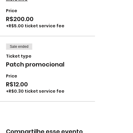
Price
R$200.00
+R$5.00 ticket service fee
Sale ended
Ticket type
Patch promocional
Price
R$12.00
+R$0.30 ticket service fee
Compartilhe esse evento