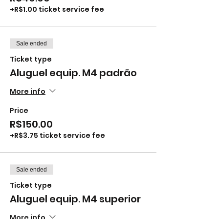
+R$1.00 ticket service fee
Sale ended
Ticket type
Aluguel equip. M4 padrão
More info
Price
R$150.00
+R$3.75 ticket service fee
Sale ended
Ticket type
Aluguel equip. M4 superior
More info