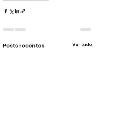
Ver tudo
Posts recentes