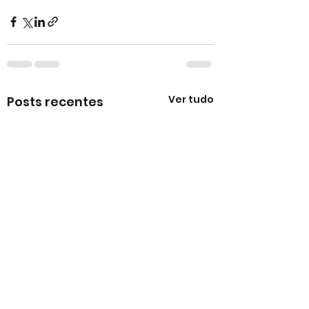
Ver tudo
Posts recentes