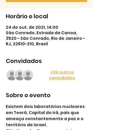
Horário e local
24 de out. de 2021, 14:00
São Conrado, Estrada da Canoa,
3520 - São Conrado, Rio de Janeiro -
RJ, 22610-210, Brasil
Convidados
+34 outros
convidados
Sobre o evento
Existem dois laboratórios nucleares 
em Teerã, Capital do Irã, país que 
ameaça constantemente a paz e o 
território de Israel.