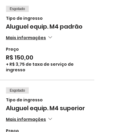
Esgotado
Tipo de ingresso
Aluguel equip. M4 padrão
Mais informações
Preço
R$ 150,00
+ R$ 3,75 de taxa de serviço de
ingresso
Esgotado
Tipo de ingresso
Aluguel equip. M4 superior
Mais informações
Preço