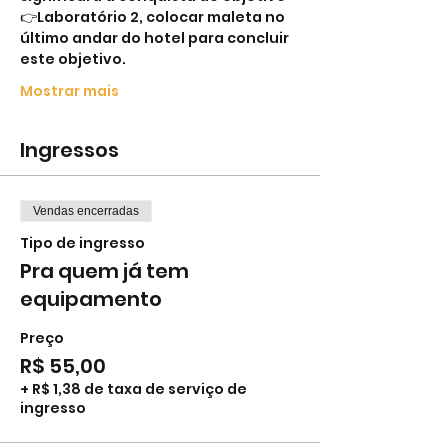
👉Laboratório 2, colocar maleta no 
último andar do hotel para concluir 
este objetivo.
Mostrar mais
Ingressos
Vendas encerradas
Tipo de ingresso
Pra quem já tem
equipamento
Preço
R$ 55,00
+ R$ 1,38 de taxa de serviço de
ingresso