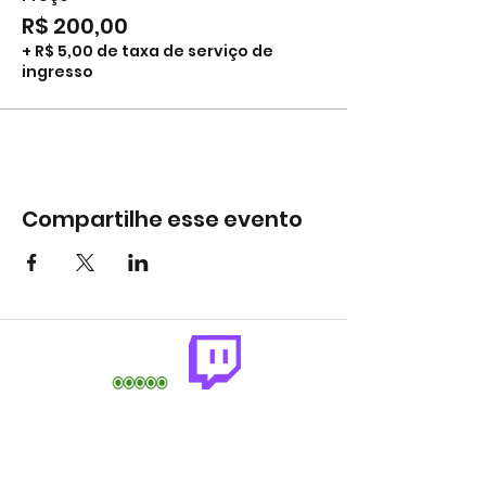
R$ 200,00
+ R$ 5,00 de taxa de serviço de
ingresso
Compartilhe esse evento
comercial@gringaairsoftarena.com.br