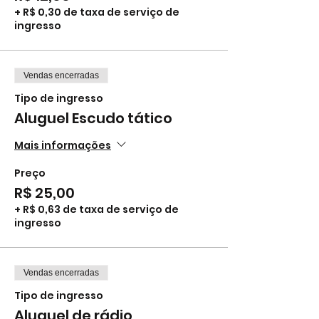
+ R$ 0,30 de taxa de serviço de
ingresso
Vendas encerradas
Tipo de ingresso
Aluguel Escudo tático
Mais informações
Preço
R$ 25,00
+ R$ 0,63 de taxa de serviço de
ingresso
Vendas encerradas
Tipo de ingresso
Aluguel de rádio