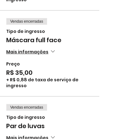
Vendas encerradas
Tipo de ingresso
Máscara full face
Mais informações
Preço
R$ 35,00
+ R$ 0,88 de taxa de serviço de
ingresso
Vendas encerradas
Tipo de ingresso
Par de luvas
Mais informações