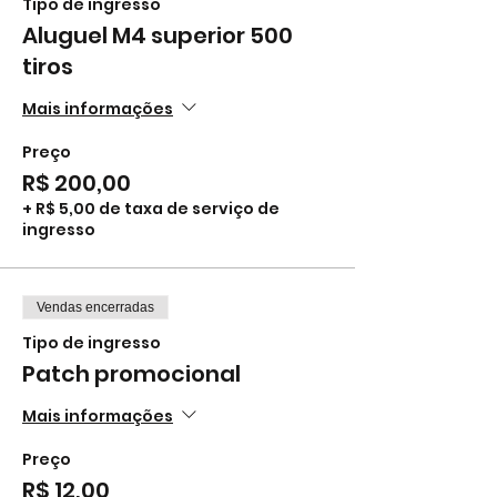
Tipo de ingresso
Aluguel M4 superior 500
tiros
Mais informações
Preço
R$ 200,00
+ R$ 5,00 de taxa de serviço de
ingresso
Vendas encerradas
Tipo de ingresso
Patch promocional
Mais informações
Preço
R$ 12,00