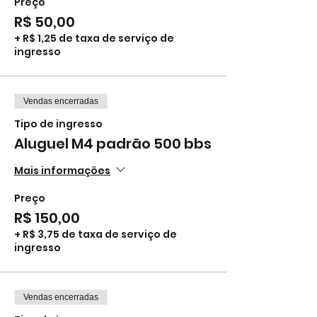
Preço
R$ 50,00
+ R$ 1,25 de taxa de serviço de
ingresso
Vendas encerradas
Tipo de ingresso
Aluguel M4 padrão 500 bbs
Mais informações
Preço
R$ 150,00
+ R$ 3,75 de taxa de serviço de
ingresso
Vendas encerradas