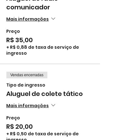
comunicador
Mais informações
Preço
R$ 35,00
+ R$ 0,88 de taxa de serviço de
ingresso
Vendas encerradas
Tipo de ingresso
Aluguel de colete tático
Mais informações
Preço
R$ 20,00
+ R$ 0,50 de taxa de serviço de
ingresso