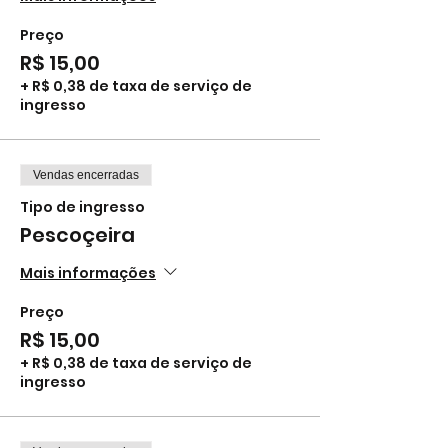
Preço
R$ 15,00
+ R$ 0,38 de taxa de serviço de
ingresso
Vendas encerradas
Tipo de ingresso
Pescoçeira
Mais informações
Preço
R$ 15,00
+ R$ 0,38 de taxa de serviço de
ingresso