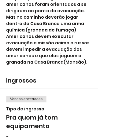
americanos foram orientados a se 
dirigirem ao ponto de evacuação. 
Mas no caminho deverão jogar 
dentro da Casa Branca uma arma 
química (granada de fumaça)
Americanos devem executar 
evacuação e missão acima e russos 
devem impedir a evacuação dos 
americanos e que eles joguem a 
granada na Casa Branca(Mansão).
Ingressos
Vendas encerradas
Tipo de ingresso
Pra quem já tem
equipamento