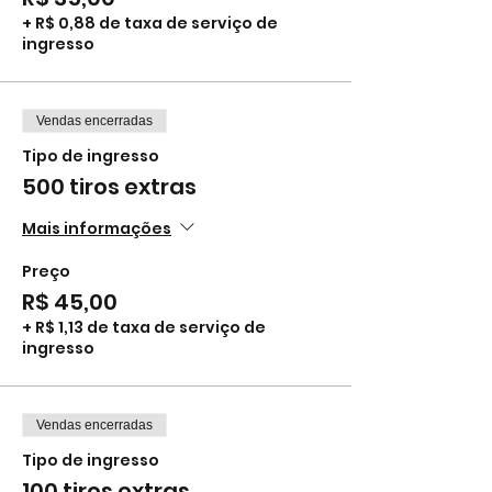
+ R$ 0,88 de taxa de serviço de
ingresso
Vendas encerradas
Tipo de ingresso
500 tiros extras
Mais informações
Preço
R$ 45,00
+ R$ 1,13 de taxa de serviço de
ingresso
Vendas encerradas
Tipo de ingresso
100 tiros extras