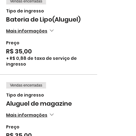
Vendas encerradas
Tipo de ingresso
Bateria de Lipo(Aluguel)
Mais informações
Preço
R$ 35,00
+ R$ 0,88 de taxa de serviço de
ingresso
Vendas encerradas
Tipo de ingresso
Aluguel de magazine
Mais informações
Preço
R$ 35,00