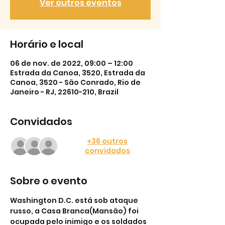
Ver outros eventos
Horário e local
06 de nov. de 2022, 09:00 – 12:00
Estrada da Canoa, 3520, Estrada da
Canoa, 3520 - São Conrado, Rio de
Janeiro - RJ, 22610-210, Brazil
Convidados
+36 outros
convidados
Sobre o evento
Washington D.C. está sob ataque 
russo, a Casa Branca(Mansão) foi 
ocupada pelo inimigo e os soldados 