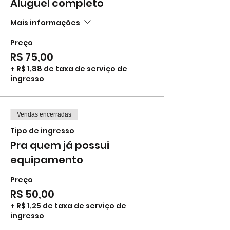
Aluguel completo
Mais informações
Preço
R$ 75,00
+ R$ 1,88 de taxa de serviço de
ingresso
Vendas encerradas
Tipo de ingresso
Pra quem já possui
equipamento
Preço
R$ 50,00
+ R$ 1,25 de taxa de serviço de
ingresso