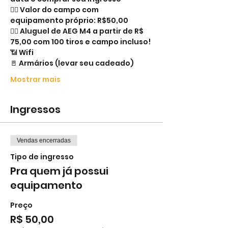
👉🏻 Valor do campo com 
equipamento próprio: R$50,00
👉🏻 Aluguel de AEG M4 a partir de R$ 
75,00 com 100 tiros e campo incluso!
📶 Wifi
🚪 Armários (levar seu cadeado)
Mostrar mais
Ingressos
Vendas encerradas
Tipo de ingresso
Pra quem já possui
equipamento
Preço
R$ 50,00