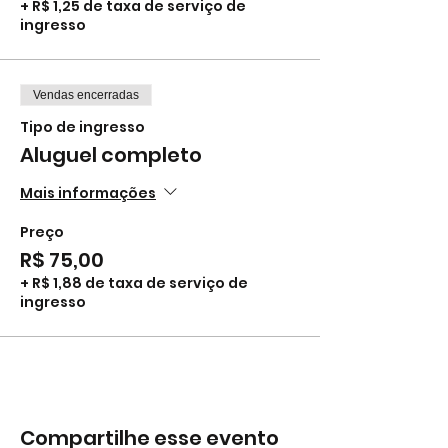
+ R$ 1,25 de taxa de serviço de
ingresso
Vendas encerradas
Tipo de ingresso
Aluguel completo
Mais informações
Preço
R$ 75,00
+ R$ 1,88 de taxa de serviço de
ingresso
Compartilhe esse evento