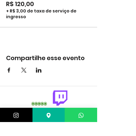
R$ 120,00
+ R$ 3,00 de taxa de serviço de
ingresso
Compartilhe esse evento
comercial@gringaairsoftarena.com.br