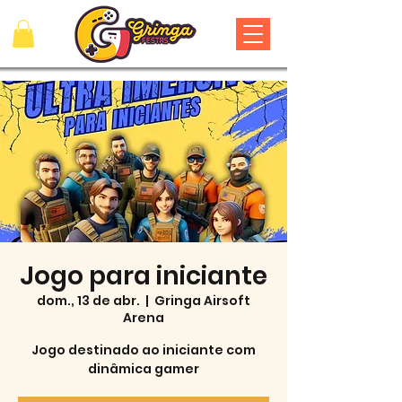
Jogo para iniciante
dom., 13 de abr.
  |  
Gringa Airsoft
Arena
Jogo destinado ao iniciante com
dinâmica gamer