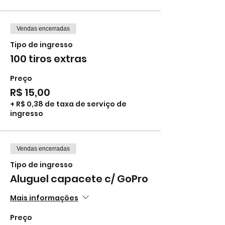
Vendas encerradas
Tipo de ingresso
100 tiros extras
Preço
R$ 15,00
+ R$ 0,38 de taxa de serviço de
ingresso
Vendas encerradas
Tipo de ingresso
Aluguel capacete c/ GoPro
Mais informações
Preço