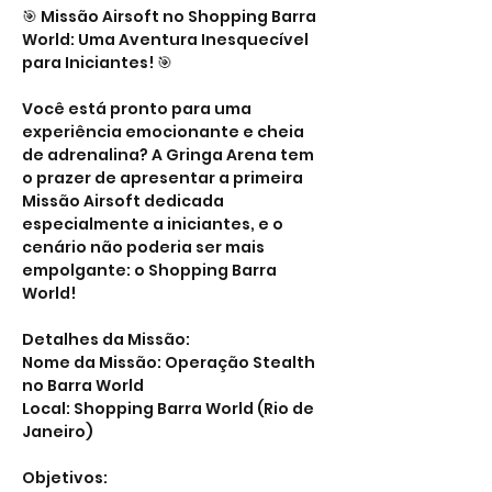
🎯 Missão Airsoft no Shopping Barra 
World: Uma Aventura Inesquecível 
para Iniciantes! 🎯
Você está pronto para uma 
experiência emocionante e cheia 
de adrenalina? A Gringa Arena tem 
o prazer de apresentar a primeira 
Missão Airsoft dedicada 
especialmente a iniciantes, e o 
cenário não poderia ser mais 
empolgante: o Shopping Barra 
World!
Detalhes da Missão:
Nome da Missão: Operação Stealth 
no Barra World
Local: Shopping Barra World (Rio de 
Janeiro)
Objetivos: