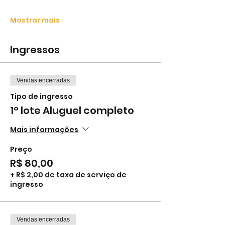
Mostrar mais
Ingressos
Vendas encerradas
Tipo de ingresso
1º lote Aluguel completo
Mais informações
Preço
R$ 80,00
+ R$ 2,00 de taxa de serviço de
ingresso
Vendas encerradas