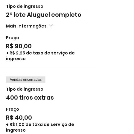
Tipo de ingresso
2º lote Aluguel completo
Mais informações
Preço
R$ 90,00
+ R$ 2,25 de taxa de serviço de
ingresso
Vendas encerradas
Tipo de ingresso
400 tiros extras
Preço
R$ 40,00
+ R$ 1,00 de taxa de serviço de
ingresso