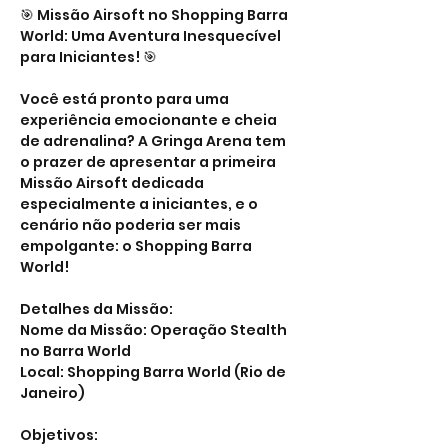
🎯 Missão Airsoft no Shopping Barra 
World: Uma Aventura Inesquecível 
para Iniciantes! 🎯
Você está pronto para uma 
experiência emocionante e cheia 
de adrenalina? A Gringa Arena tem 
o prazer de apresentar a primeira 
Missão Airsoft dedicada 
especialmente a iniciantes, e o 
cenário não poderia ser mais 
empolgante: o Shopping Barra 
World!
Detalhes da Missão:
Nome da Missão: Operação Stealth 
no Barra World
Local: Shopping Barra World (Rio de 
Janeiro)
Objetivos: