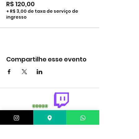
R$ 120,00
+ R$ 3,00 de taxa de serviço de
ingresso
Compartilhe esse evento
comercial@gringaairsoftarena.com.br