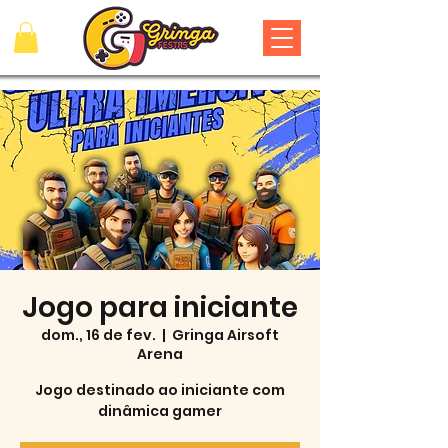
Jogo para iniciante
dom., 16 de fev.
  |  
Gringa Airsoft
Arena
Jogo destinado ao iniciante com
dinâmica gamer