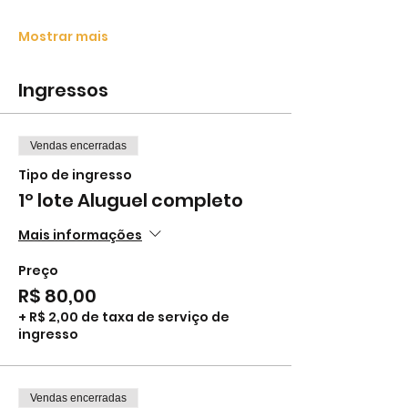
Mostrar mais
Ingressos
Vendas encerradas
Tipo de ingresso
1º lote Aluguel completo
Mais informações
Preço
R$ 80,00
+ R$ 2,00 de taxa de serviço de
ingresso
Vendas encerradas