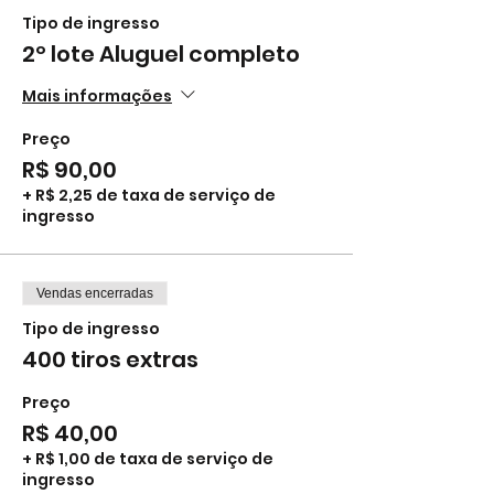
Tipo de ingresso
2º lote Aluguel completo
Mais informações
Preço
R$ 90,00
+ R$ 2,25 de taxa de serviço de
ingresso
Vendas encerradas
Tipo de ingresso
400 tiros extras
Preço
R$ 40,00
+ R$ 1,00 de taxa de serviço de
ingresso