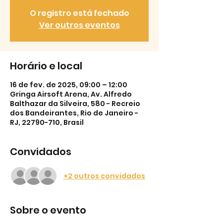
O registro está fechado
Ver outros eventos
Horário e local
16 de fev. de 2025, 09:00 – 12:00
Gringa Airsoft Arena, Av. Alfredo
Balthazar da Silveira, 580 - Recreio
dos Bandeirantes, Rio de Janeiro -
RJ, 22790-710, Brasil
Convidados
+2 outros convidados
Sobre o evento