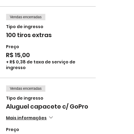
Vendas encerradas
Tipo de ingresso
100 tiros extras
Preço
R$ 15,00
+ R$ 0,38 de taxa de serviço de
ingresso
Vendas encerradas
Tipo de ingresso
Aluguel capacete c/ GoPro
Mais informações
Preço