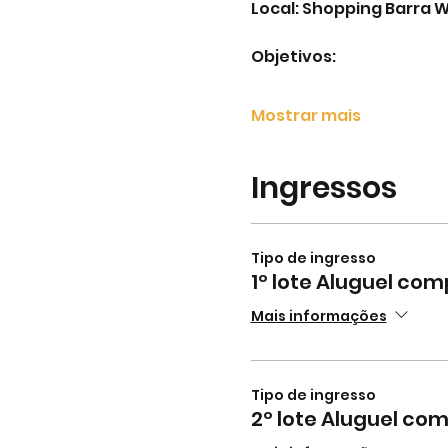
Local: Shopping Barra W
Objetivos:
Mostrar mais
Ingressos
Tipo de ingresso
1º lote Aluguel com
Mais informações
Tipo de ingresso
2º lote Aluguel co