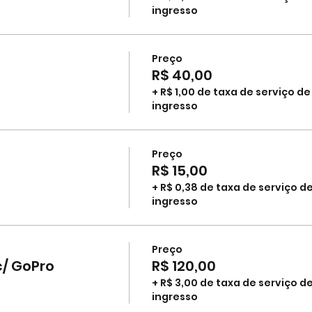
ingresso
Preço
R$ 40,00
+ R$ 1,00 de taxa de serviço de
ingresso
Preço
R$ 15,00
+ R$ 0,38 de taxa de serviço d
ingresso
Preço
c/ GoPro
R$ 120,00
+ R$ 3,00 de taxa de serviço d
ingresso