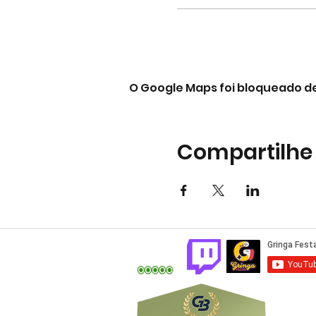
O Google Maps foi bloqueado de
Compartilhe