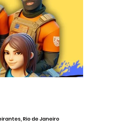
eirantes, Rio de Janeiro