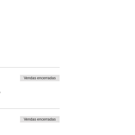
Vendas encerradas
e
Vendas encerradas