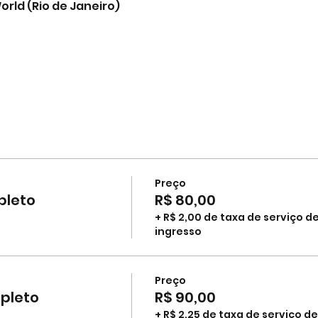
orld (Rio de Janeiro)
Preço
pleto
R$ 80,00
+ R$ 2,00 de taxa de serviço d
ingresso
Preço
mpleto
R$ 90,00
+ R$ 2,25 de taxa de serviço de