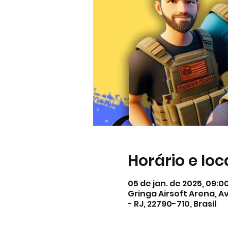
Horário e loc
05 de jan. de 2025, 09:00
Gringa Airsoft Arena, Av
- RJ, 22790-710, Brasil