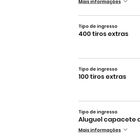
Mais informações
Tipo de ingresso
400 tiros extras
Tipo de ingresso
100 tiros extras
Tipo de ingresso
Aluguel capacete 
Mais informações