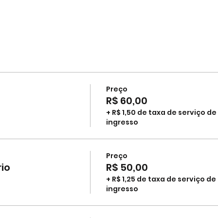
Preço
R$ 60,00
+ R$ 1,50 de taxa de serviço de
ingresso
Preço
io
R$ 50,00
+ R$ 1,25 de taxa de serviço de
ingresso