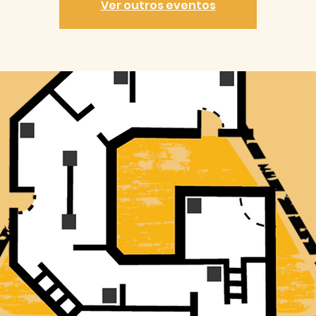
Ver outros eventos