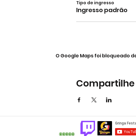
Tipo de ingresso
Ingresso padrão
O Google Maps foi bloqueado de
Compartilhe