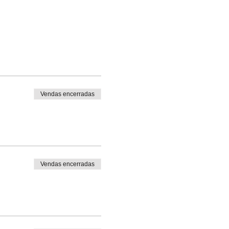
Vendas encerradas
Vendas encerradas