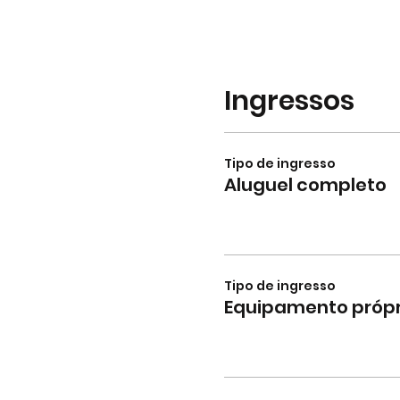
Ingressos
Tipo de ingresso
Aluguel completo
Tipo de ingresso
Equipamento própr