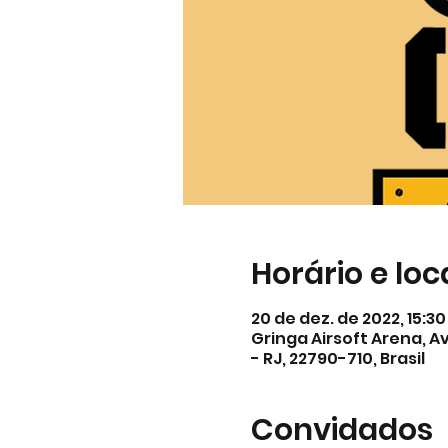
Horário e loc
20 de dez. de 2022, 15:30
Gringa Airsoft Arena, Av
- RJ, 22790-710, Brasil
Convidados