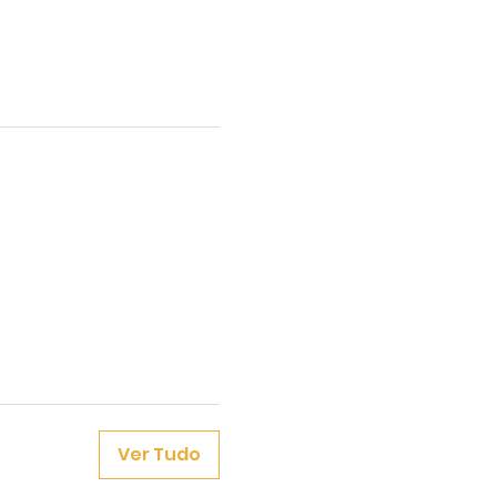
Ver Tudo