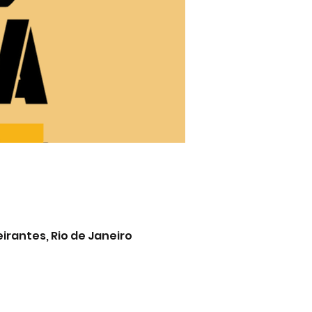
eirantes, Rio de Janeiro