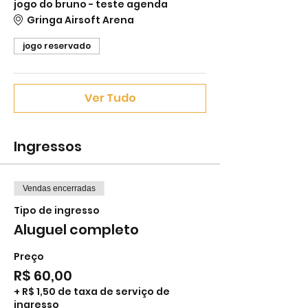
jogo do bruno - teste agenda
Gringa Airsoft Arena
jogo reservado
Ver Tudo
Ingressos
Vendas encerradas
Tipo de ingresso
Aluguel completo
Preço
R$ 60,00
+ R$ 1,50 de taxa de serviço de
ingresso