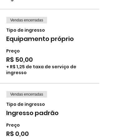
Vendas encerradas
Tipo de ingresso
Equipamento próprio
Preço
R$ 50,00
+ R$ 1,25 de taxa de serviço de
ingresso
Vendas encerradas
Tipo de ingresso
Ingresso padrão
Preço
R$ 0,00