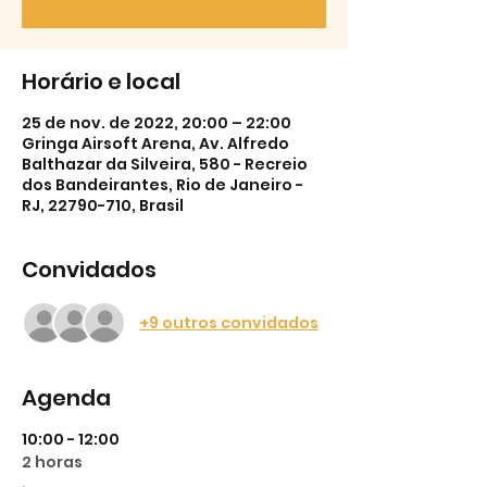
Horário e local
25 de nov. de 2022, 20:00 – 22:00
Gringa Airsoft Arena, Av. Alfredo
Balthazar da Silveira, 580 - Recreio
dos Bandeirantes, Rio de Janeiro -
RJ, 22790-710, Brasil
Convidados
+9 outros convidados
Agenda
10:00 - 12:00
2 horas