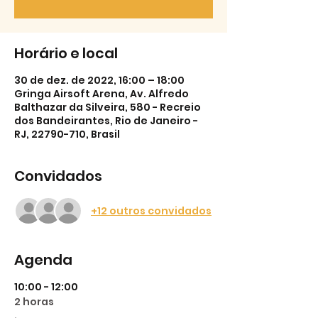
Horário e local
30 de dez. de 2022, 16:00 – 18:00
Gringa Airsoft Arena, Av. Alfredo
Balthazar da Silveira, 580 - Recreio
dos Bandeirantes, Rio de Janeiro -
RJ, 22790-710, Brasil
Convidados
+12 outros convidados
Agenda
10:00 - 12:00
2 horas