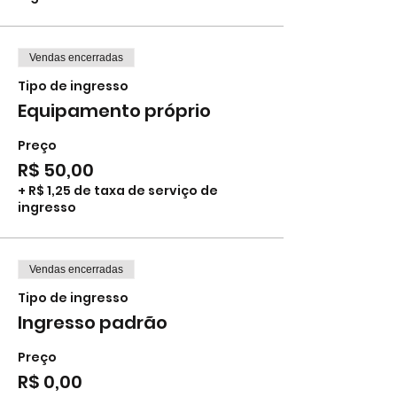
Vendas encerradas
Tipo de ingresso
Equipamento próprio
Preço
R$ 50,00
+ R$ 1,25 de taxa de serviço de
ingresso
Vendas encerradas
Tipo de ingresso
Ingresso padrão
Preço
R$ 0,00