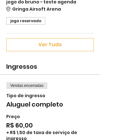
jogo do bruno - teste agenda
Gringa Airsoft Arena
jogo reservado
Ver Tudo
Ingressos
Vendas encerradas
Tipo de ingresso
Aluguel completo
Preço
R$ 60,00
+ R$ 1,50 de taxa de serviço de
ingresso