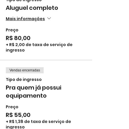
Aluguel completo
Mais informações
Preço
R$ 80,00
+ R$ 2,00 de taxa de serviço de
ingresso
Vendas encerradas
Tipo de ingresso
Pra quem já possui
equipamento
Preço
R$ 55,00
+ R$ 1,38 de taxa de serviço de
ingresso