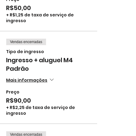
R$50,00
+ R$1,25 de taxa de serviço de
ingresso
Vendas encerradas
Tipo de ingresso
Ingresso + aluguel M4
Padrão
Mais informações
Preço
R$90,00
+ R$2,25 de taxa de serviço de
ingresso
Vendas encerradas