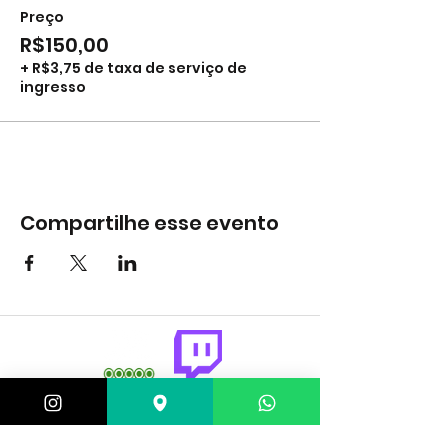
Preço
R$150,00
+ R$3,75 de taxa de serviço de
ingresso
Compartilhe esse evento