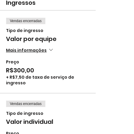
Ingressos
Vendas encerradas
Tipo de ingresso
Valor por equipe
Mais informações
Preço
R$300,00
+ R$7,50 de taxa de serviço de
ingresso
Vendas encerradas
Tipo de ingresso
Valor individual
Preço