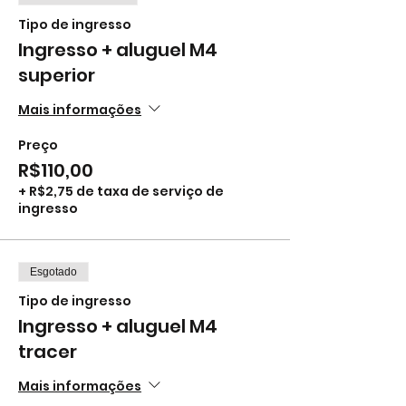
Tipo de ingresso
Ingresso + aluguel M4
superior
Mais informações
Preço
R$110,00
+ R$2,75 de taxa de serviço de
ingresso
Esgotado
Tipo de ingresso
Ingresso + aluguel M4
tracer
Mais informações