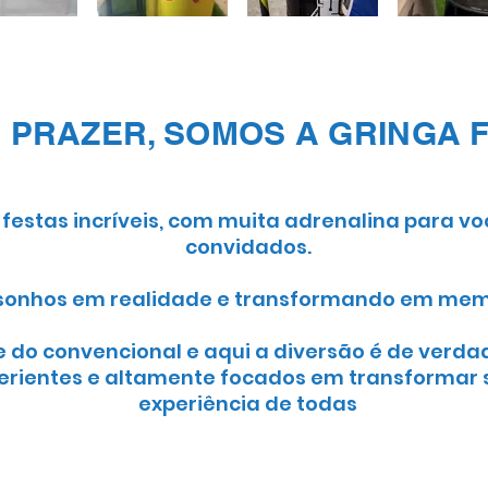
 PRAZER, SOMOS A GRINGA 
 festas incríveis, com muita adrenalina para vo
convidados.
sonhos em realidade e transformando em memó
e do convencional e aqui a diversão é de verda
erientes e altamente focados em transformar 
experiência de todas