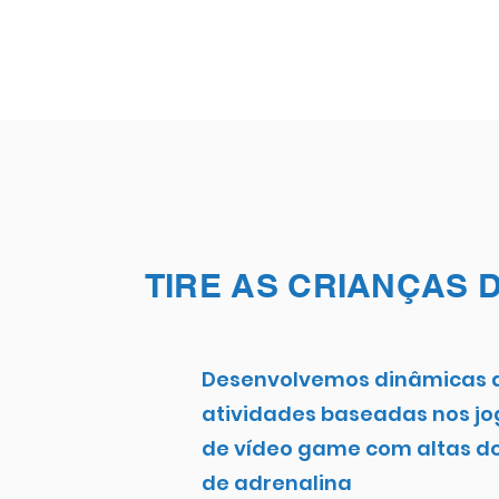
TIRE AS CRIANÇAS 
Desenvolvemos dinâmicas 
atividades baseadas nos jo
de vídeo game com altas d
de adrenalina