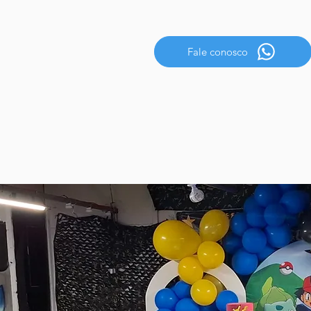
Fale conosco