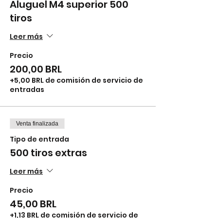
Aluguel M4 superior 500
tiros
Leer más
Precio
200,00 BRL
+5,00 BRL de comisión de servicio de
entradas
Venta finalizada
Tipo de entrada
500 tiros extras
Leer más
Precio
45,00 BRL
+1,13 BRL de comisión de servicio de