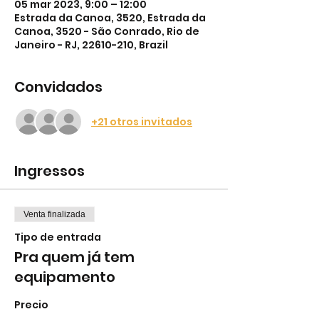
05 mar 2023, 9:00 – 12:00
Estrada da Canoa, 3520, Estrada da
Canoa, 3520 - São Conrado, Rio de
Janeiro - RJ, 22610-210, Brazil
Convidados
+21 otros invitados
Ingressos
Venta finalizada
Tipo de entrada
Pra quem já tem
equipamento
Precio