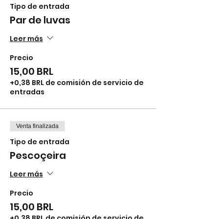
Tipo de entrada
Par de luvas
Leer más
Precio
15,00 BRL
+0,38 BRL de comisión de servicio de
entradas
Venta finalizada
Tipo de entrada
Pescoçeira
Leer más
Precio
15,00 BRL
+0,38 BRL de comisión de servicio de