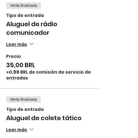
Venta finalizada
Tipo de entrada
Aluguel de rádio
comunicador
Leer más
Precio
35,00 BRL
+0,88 BRL de comisión de servicio de
entradas
Venta finalizada
Tipo de entrada
Aluguel de colete tático
Leer más