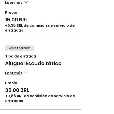
Leer más
Precio
15,00 BRL
+0,38 BRL de comisión de servicio de
entradas
Venta finalizada
Tipo de entrada
Aluguel Escudo tático
Leer más
Precio
35,00 BRL
+0,88 BRL de comisión de servicio de
entradas