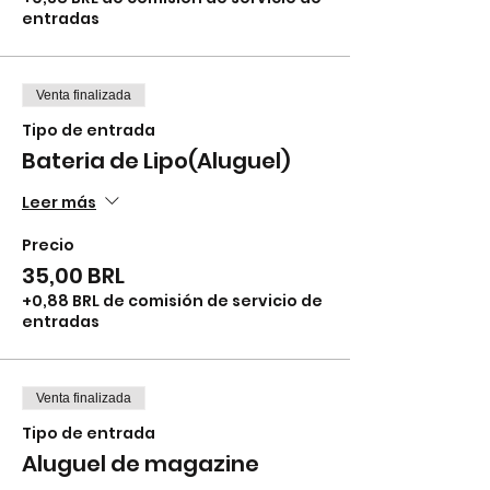
entradas
Venta finalizada
Tipo de entrada
Bateria de Lipo(Aluguel)
Leer más
Precio
35,00 BRL
+0,88 BRL de comisión de servicio de
entradas
Venta finalizada
Tipo de entrada
Aluguel de magazine