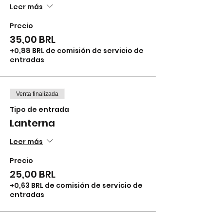
Leer más
Precio
35,00 BRL
+0,88 BRL de comisión de servicio de
entradas
Venta finalizada
Tipo de entrada
Lanterna
Leer más
Precio
25,00 BRL
+0,63 BRL de comisión de servicio de
entradas