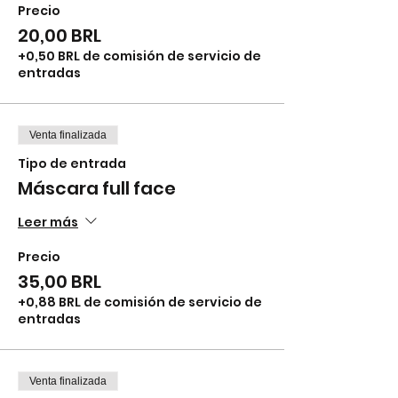
Precio
20,00 BRL
+0,50 BRL de comisión de servicio de
entradas
Venta finalizada
Tipo de entrada
Máscara full face
Leer más
Precio
35,00 BRL
+0,88 BRL de comisión de servicio de
entradas
Venta finalizada