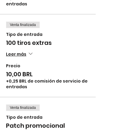
entradas
Venta finalizada
Tipo de entrada
100 tiros extras
Leer más
Precio
10,00 BRL
+0,25 BRL de comisión de servicio de
entradas
Venta finalizada
Tipo de entrada
Patch promocional