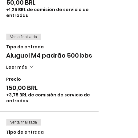
50,00 BRL
+1,25 BRL de comisión de servicio de
entradas
Venta finalizada
Tipo de entrada
Aluguel M4 padrão 500 bbs
Leer más
Precio
150,00 BRL
+3,75 BRL de comisión de servicio de
entradas
Venta finalizada
Tipo de entrada