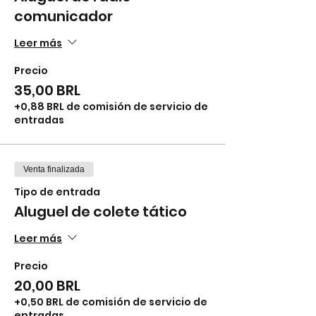
comunicador
Leer más
Precio
35,00 BRL
+0,88 BRL de comisión de servicio de
entradas
Venta finalizada
Tipo de entrada
Aluguel de colete tático
Leer más
Precio
20,00 BRL
+0,50 BRL de comisión de servicio de
entradas