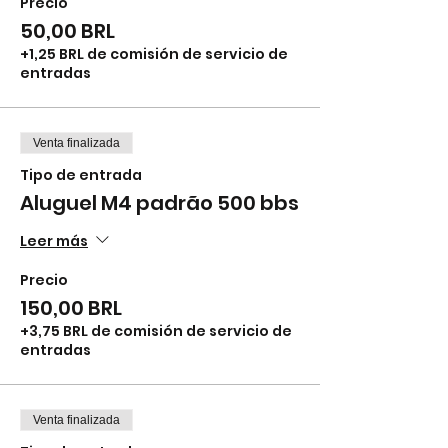
Precio
50,00 BRL
+1,25 BRL de comisión de servicio de
entradas
Venta finalizada
Tipo de entrada
Aluguel M4 padrão 500 bbs
Leer más
Precio
150,00 BRL
+3,75 BRL de comisión de servicio de
entradas
Venta finalizada