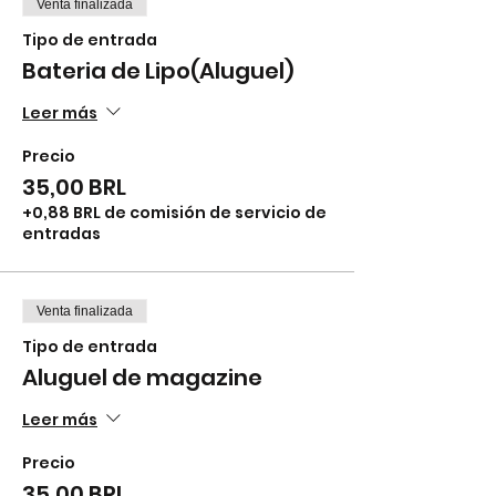
Venta finalizada
Tipo de entrada
Bateria de Lipo(Aluguel)
Leer más
Precio
35,00 BRL
+0,88 BRL de comisión de servicio de
entradas
Venta finalizada
Tipo de entrada
Aluguel de magazine
Leer más
Precio
35,00 BRL