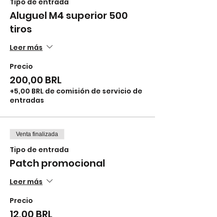
Tipo de entrada
Aluguel M4 superior 500
tiros
Leer más
Precio
200,00 BRL
+5,00 BRL de comisión de servicio de
entradas
Venta finalizada
Tipo de entrada
Patch promocional
Leer más
Precio
12,00 BRL