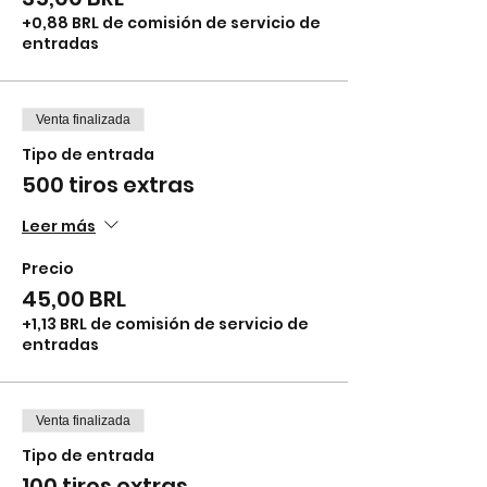
+0,88 BRL de comisión de servicio de
entradas
Venta finalizada
Tipo de entrada
500 tiros extras
Leer más
Precio
45,00 BRL
+1,13 BRL de comisión de servicio de
entradas
Venta finalizada
Tipo de entrada
100 tiros extras