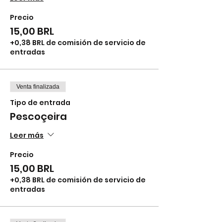
Precio
15,00 BRL
+0,38 BRL de comisión de servicio de
entradas
Venta finalizada
Tipo de entrada
Pescoçeira
Leer más
Precio
15,00 BRL
+0,38 BRL de comisión de servicio de
entradas