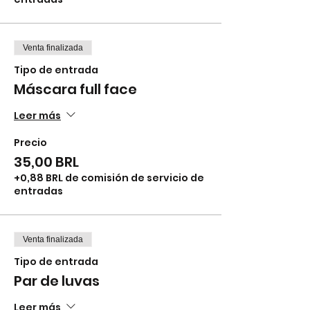
Venta finalizada
Tipo de entrada
Máscara full face
Leer más
Precio
35,00 BRL
+0,88 BRL de comisión de servicio de
entradas
Venta finalizada
Tipo de entrada
Par de luvas
Leer más