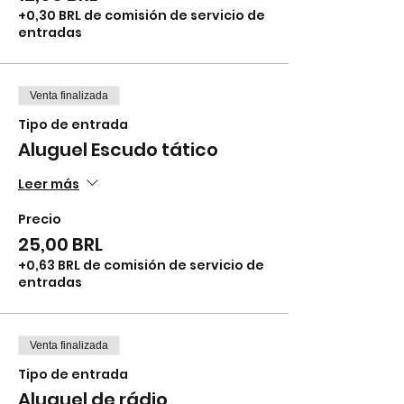
+0,30 BRL de comisión de servicio de
entradas
Venta finalizada
Tipo de entrada
Aluguel Escudo tático
Leer más
Precio
25,00 BRL
+0,63 BRL de comisión de servicio de
entradas
Venta finalizada
Tipo de entrada
Aluguel de rádio