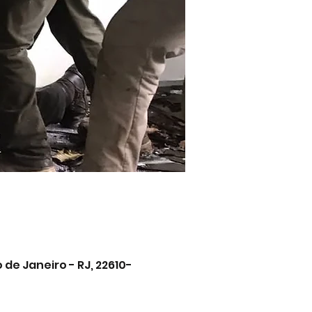
de Janeiro - RJ, 22610-