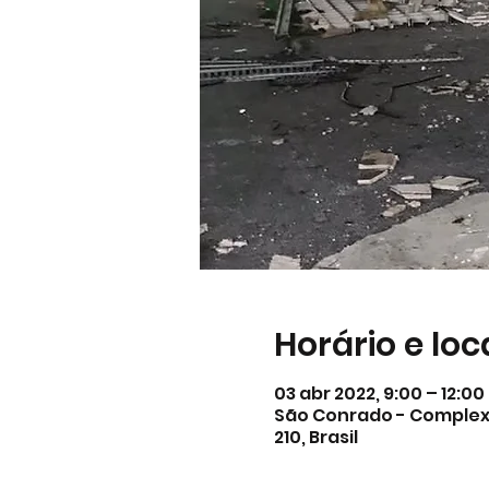
Horário e loc
03 abr 2022, 9:00 – 12:00
São Conrado - Complexo 
210, Brasil