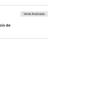
Venta finalizada
cio de