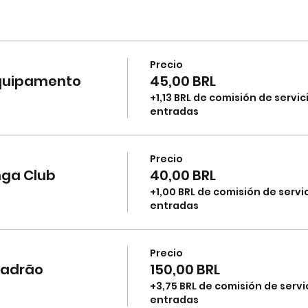
Precio
equipamento
45,00 BRL
+1,13 BRL de comisión de servic
entradas
Precio
nga Club
40,00 BRL
+1,00 BRL de comisión de servi
entradas
Precio
padrão
150,00 BRL
+3,75 BRL de comisión de servi
entradas