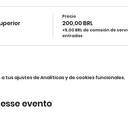
Precio
uperior
200,00 BRL
+5,00 BRL de comisión de servi
entradas
 tus ajustes de Analíticas y de cookies funcionales.
 esse evento