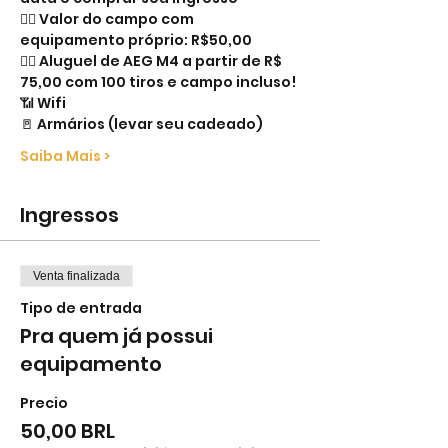
👉🏻 Valor do campo com 
equipamento próprio: R$50,00
👉🏻 Aluguel de AEG M4 a partir de R$ 
75,00 com 100 tiros e campo incluso!
📶 Wifi
🚪 Armários (levar seu cadeado)
Saiba Mais >
Ingressos
Venta finalizada
Tipo de entrada
Pra quem já possui
equipamento
Precio
50,00 BRL