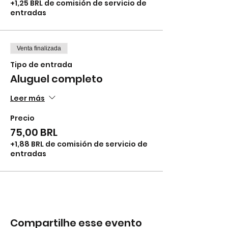
+1,25 BRL de comisión de servicio de
entradas
Venta finalizada
Tipo de entrada
Aluguel completo
Leer más
Precio
75,00 BRL
+1,88 BRL de comisión de servicio de
entradas
Compartilhe esse evento