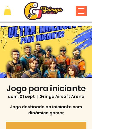
Jogo para iniciante
dom, 01 sept
  |  
Gringa Airsoft Arena
Jogo destinado ao iniciante com
dinâmica gamer