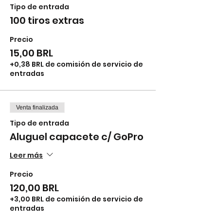
Tipo de entrada
100 tiros extras
Precio
15,00 BRL
+0,38 BRL de comisión de servicio de
entradas
Venta finalizada
Tipo de entrada
Aluguel capacete c/ GoPro
Leer más
Precio
120,00 BRL
+3,00 BRL de comisión de servicio de
entradas