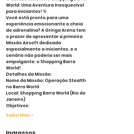
World: Uma Aventura Inesquecível 
para Iniciantes! 🎯
Você está pronto para uma 
experiência emocionante e cheia 
de adrenalina? A Gringa Arena tem 
o prazer de apresentar a primeira 
Missão Airsoft dedicada 
especialmente a iniciantes, e o 
cenário não poderia ser mais 
empolgante: o Shopping Barra 
World!
Detalhes da Missão:
Nome da Missão: Operação Stealth 
no Barra World
Local: Shopping Barra World (Rio de 
Janeiro)
Objetivos:
Saiba Mais >
Ingressos