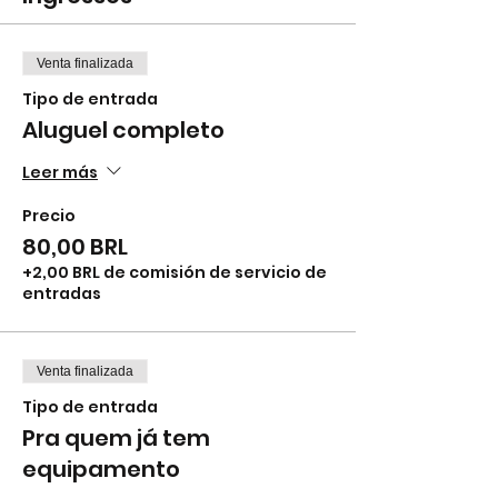
Venta finalizada
Tipo de entrada
Aluguel completo
Leer más
Precio
80,00 BRL
+2,00 BRL de comisión de servicio de
entradas
Venta finalizada
Tipo de entrada
Pra quem já tem
equipamento