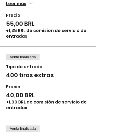
Leer más
Precio
55,00 BRL
+1,38 BRL de comisión de servicio de
entradas
Venta finalizada
Tipo de entrada
400 tiros extras
Precio
40,00 BRL
+1,00 BRL de comisión de servicio de
entradas
Venta finalizada