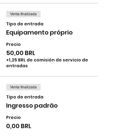
Venta finalizada
Tipo de entrada
Equipamento próprio
Precio
50,00 BRL
+1,25 BRL de comisión de servicio de
entradas
Venta finalizada
Tipo de entrada
Ingresso padrão
Precio
0,00 BRL