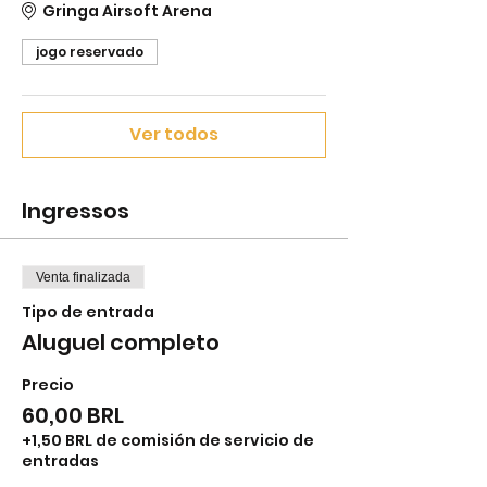
Gringa Airsoft Arena
jogo reservado
Ver todos
Ingressos
Venta finalizada
Tipo de entrada
Aluguel completo
Precio
60,00 BRL
+1,50 BRL de comisión de servicio de
entradas