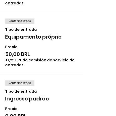
entradas
Venta finalizada
Tipo de entrada
Equipamento próprio
Precio
50,00 BRL
+1,25 BRL de comisión de servicio de
entradas
Venta finalizada
Tipo de entrada
Ingresso padrão
Precio