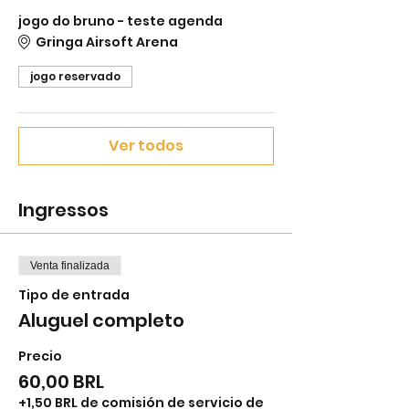
jogo do bruno - teste agenda
Gringa Airsoft Arena
jogo reservado
Ver todos
Ingressos
Venta finalizada
Tipo de entrada
Aluguel completo
Precio
60,00 BRL
+1,50 BRL de comisión de servicio de