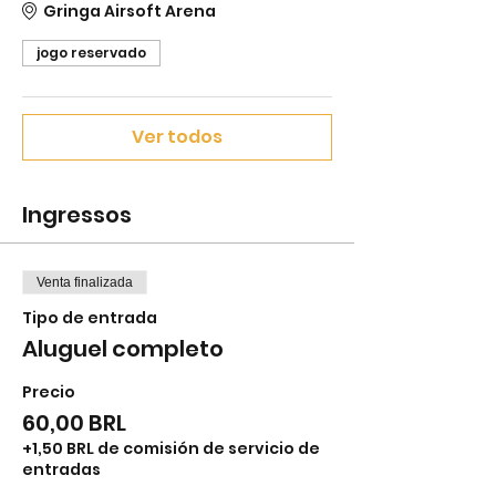
Gringa Airsoft Arena
jogo reservado
Ver todos
Ingressos
Venta finalizada
Tipo de entrada
Aluguel completo
Precio
60,00 BRL
+1,50 BRL de comisión de servicio de
entradas