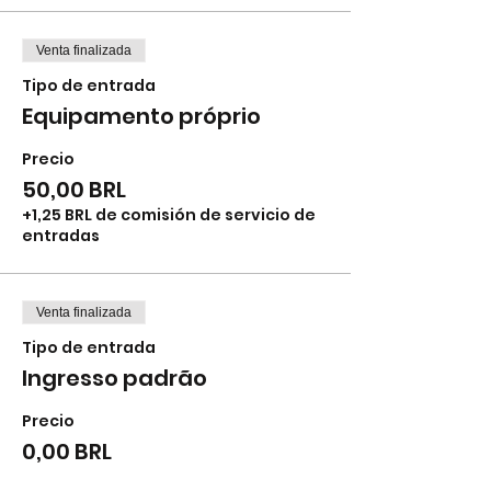
Venta finalizada
Tipo de entrada
Equipamento próprio
Precio
50,00 BRL
+1,25 BRL de comisión de servicio de
entradas
Venta finalizada
Tipo de entrada
Ingresso padrão
Precio
0,00 BRL