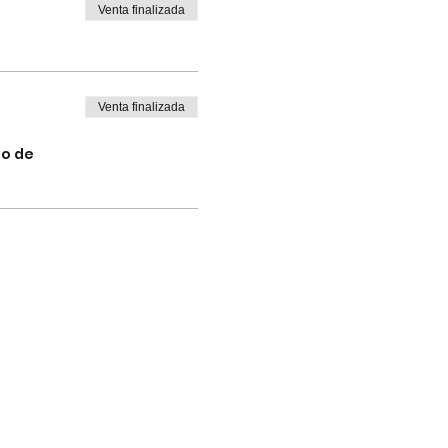
Venta finalizada
Venta finalizada
io de