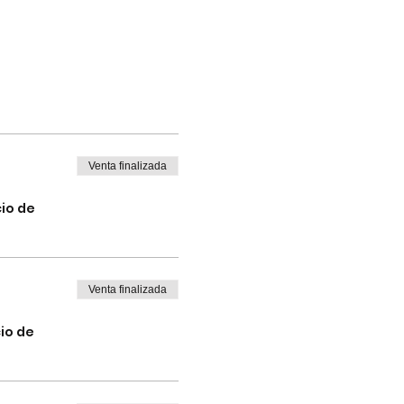
Venta finalizada
cio de
Venta finalizada
cio de