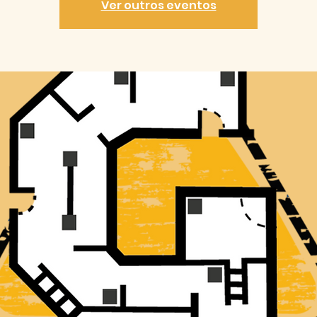
Ver outros eventos