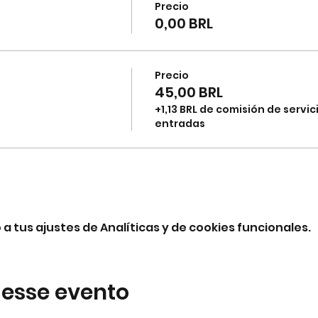
Precio
0,00 BRL
Precio
45,00 BRL
+1,13 BRL de comisión de servic
entradas
 tus ajustes de Analíticas y de cookies funcionales.
 esse evento