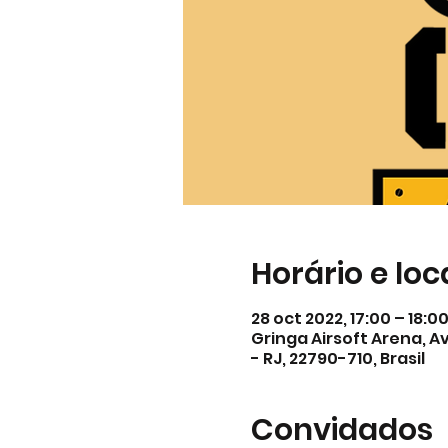
Horário e loc
28 oct 2022, 17:00 – 18:0
Gringa Airsoft Arena, Av
- RJ, 22790-710, Brasil
Convidados