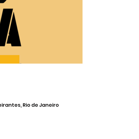
eirantes, Rio de Janeiro