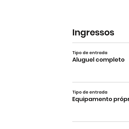
Ingressos
Tipo de entrada
Aluguel completo
Tipo de entrada
Equipamento própr