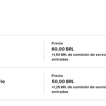
Precio
60,00 BRL
+1,50 BRL de comisión de servi
entradas
Precio
io
50,00 BRL
+1,25 BRL de comisión de servi
entradas