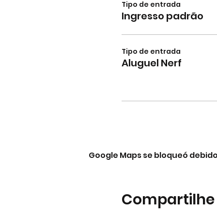
Tipo de entrada
Ingresso padrão
Tipo de entrada
Aluguel Nerf
Google Maps se bloqueó debido a
Compartilhe