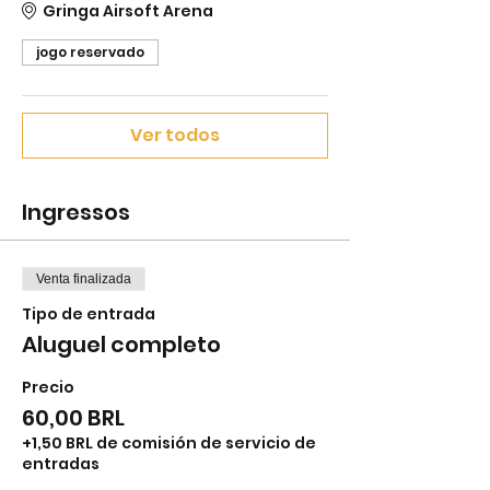
Gringa Airsoft Arena
jogo reservado
Ver todos
Ingressos
Venta finalizada
Tipo de entrada
Aluguel completo
Precio
60,00 BRL
+1,50 BRL de comisión de servicio de
entradas