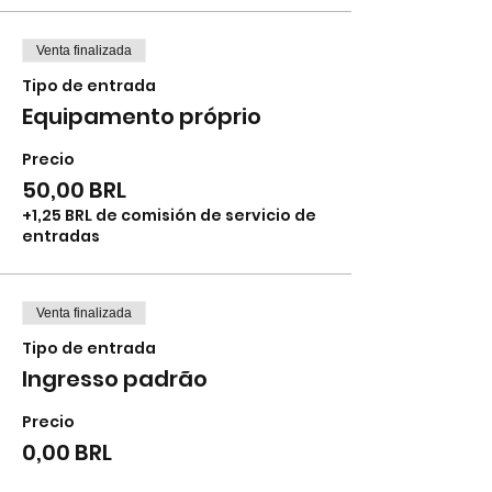
Venta finalizada
Tipo de entrada
Equipamento próprio
Precio
50,00 BRL
+1,25 BRL de comisión de servicio de
entradas
Venta finalizada
Tipo de entrada
Ingresso padrão
Precio
0,00 BRL