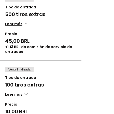
Tipo de entrada
500 tiros extras
Leer más
Precio
45,00 BRL
+1,13 BRL de comisión de servicio de
entradas
Venta finalizada
Tipo de entrada
100 tiros extras
Leer más
Precio
10,00 BRL