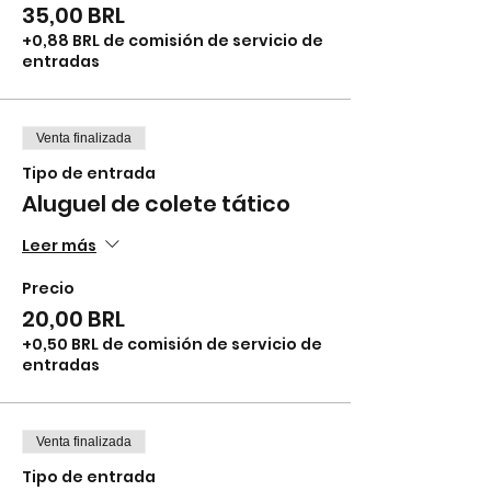
35,00 BRL
+0,88 BRL de comisión de servicio de
entradas
Venta finalizada
Tipo de entrada
Aluguel de colete tático
Leer más
Precio
20,00 BRL
+0,50 BRL de comisión de servicio de
entradas
Venta finalizada
Tipo de entrada