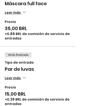
Máscara full face
Leer más
Precio
35,00 BRL
+0,88 BRL de comisión de servicio de
entradas
Venta finalizada
Tipo de entrada
Par de luvas
Leer más
Precio
15,00 BRL
+0,38 BRL de comisión de servicio de
entradas