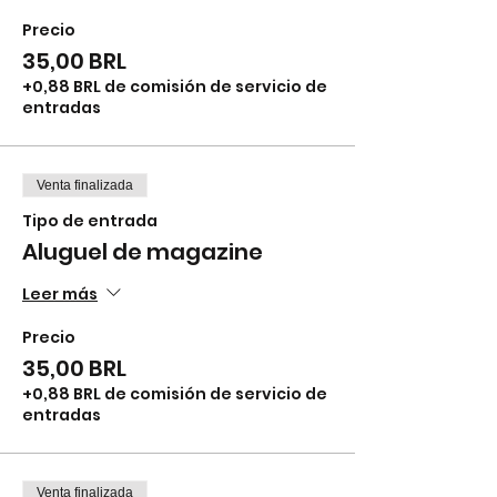
Precio
35,00 BRL
+0,88 BRL de comisión de servicio de
entradas
Venta finalizada
Tipo de entrada
Aluguel de magazine
Leer más
Precio
35,00 BRL
+0,88 BRL de comisión de servicio de
entradas
Venta finalizada