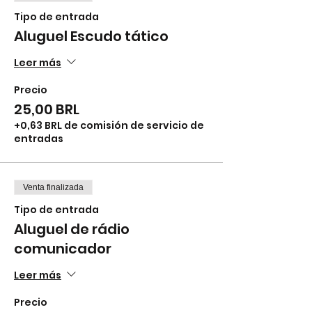
Tipo de entrada
Aluguel Escudo tático
Leer más
Precio
25,00 BRL
+0,63 BRL de comisión de servicio de
entradas
Venta finalizada
Tipo de entrada
Aluguel de rádio
comunicador
Leer más
Precio