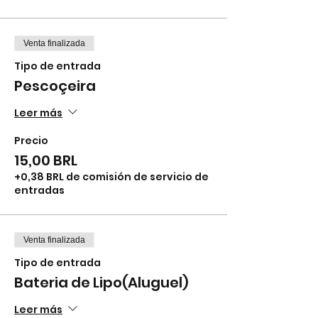
Venta finalizada
Tipo de entrada
Pescoçeira
Leer más
Precio
15,00 BRL
+0,38 BRL de comisión de servicio de
entradas
Venta finalizada
Tipo de entrada
Bateria de Lipo(Aluguel)
Leer más