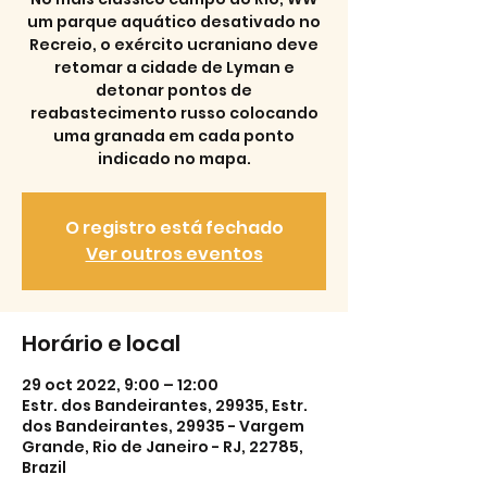
um parque aquático desativado no
Recreio, o exército ucraniano deve
retomar a cidade de Lyman e
detonar pontos de
reabastecimento russo colocando
uma granada em cada ponto
indicado no mapa.
O registro está fechado
Ver outros eventos
Horário e local
29 oct 2022, 9:00 – 12:00
Estr. dos Bandeirantes, 29935, Estr.
dos Bandeirantes, 29935 - Vargem
Grande, Rio de Janeiro - RJ, 22785,
Brazil