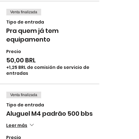
Venta finalizada
Tipo de entrada
Pra quem já tem
equipamento
Precio
50,00 BRL
+1,25 BRL de comisión de servicio de
entradas
Venta finalizada
Tipo de entrada
Aluguel M4 padrão 500 bbs
Leer más
Precio