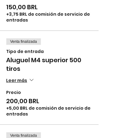
150,00 BRL
+3,75 BRL de comisión de servicio de
entradas
Venta finalizada
Tipo de entrada
Aluguel M4 superior 500
tiros
Leer más
Precio
200,00 BRL
+5,00 BRL de comisión de servicio de
entradas
Venta finalizada