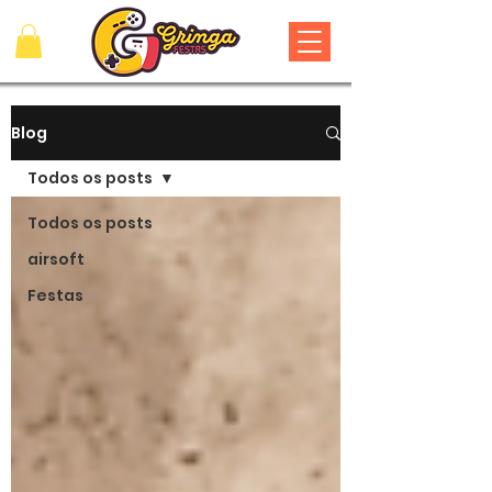
Blog
Todos os posts
Todos os posts
airsoft
Festas